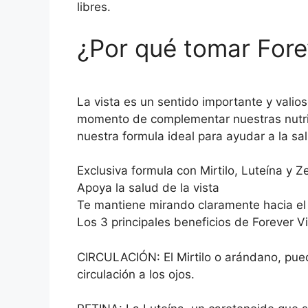
libres.
¿Por qué tomar Fore
La vista es un sentido importante y valio
momento de complementar nuestras nutric
nuestra formula ideal para ayudar a la sal
Exclusiva formula con Mirtilo, Luteína y Z
Apoya la salud de la vista
Te mantiene mirando claramente hacia el 
Los 3 principales beneficios de Forever V
CIRCULACIÓN: El Mirtilo o arándano, pued
circulación a los ojos.