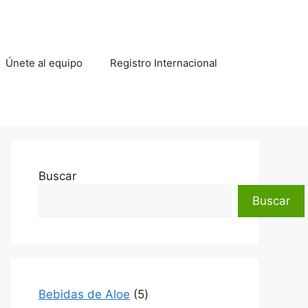
Únete al equipo
Registro Internacional
Buscar
Buscar
5
Bebidas de Aloe
5