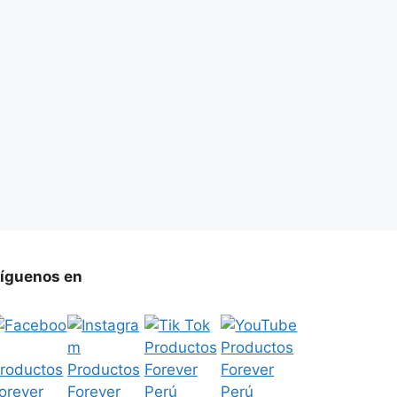
íguenos en