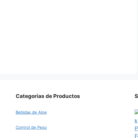
Categorías de Productos
S
Bebidas de Aloe
Control de Peso