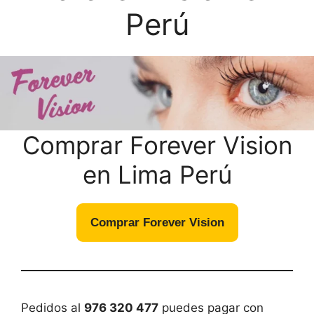
Perú
Comprar Forever Vision
en Lima Perú
Comprar Forever Vision
Pedidos al
976 320 477
puedes pagar con