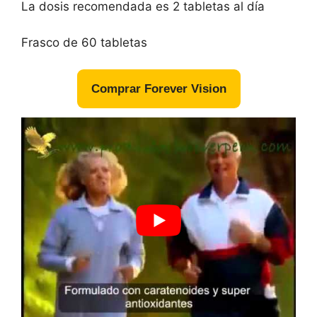
La dosis recomendada es 2 tabletas al día
Frasco de 60 tabletas
Comprar Forever Vision