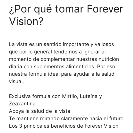
¿Por qué tomar Forever
Vision?
La vista es un sentido importante y valiosos
que por lo general tendemos a ignorar al
momento de complementar nuestras nutrición
diaria con suplementos alimenticios. Por eso
nuestra formula ideal para ayudar a la salud
visual.
Exclusiva formula con Mirtilo, Luteína y
Zeaxantina
Apoya la salud de la vista
Te mantiene mirando claramente hacia el futuro
Los 3 principales beneficios de Forever Vision