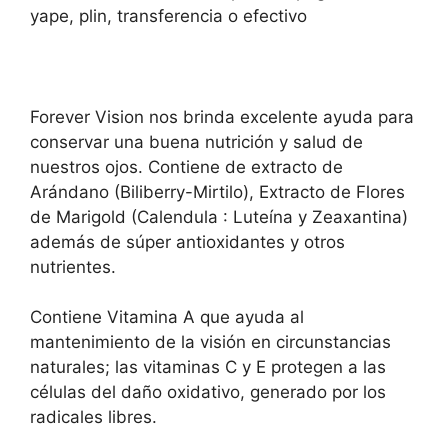
yape, plin, transferencia o efectivo
Forever Vision nos brinda excelente ayuda para
conservar una buena nutrición y salud de
nuestros ojos. Contiene de extracto de
Arándano (Biliberry-Mirtilo), Extracto de Flores
de Marigold (Calendula : Luteína y Zeaxantina)
además de súper antioxidantes y otros
nutrientes.
Contiene Vitamina A que ayuda al
mantenimiento de la visión en circunstancias
naturales; las vitaminas C y E protegen a las
células del daño oxidativo, generado por los
radicales libres.