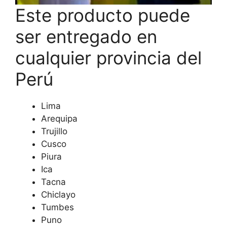
Este producto puede
ser entregado en
cualquier provincia del
Perú
Lima
Arequipa
Trujillo
Cusco
Piura
Ica
Tacna
Chiclayo
Tumbes
Puno