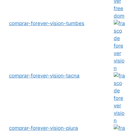
comprar-forever-vision-tumbes
comprar-forever-vision-tacna
comprar-forever-vision-piura