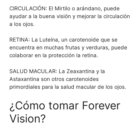
CIRCULACIÓN: El Mirtilo o arándano, puede
ayudar a la buena visión y mejorar la circulación
a los ojos.
RETINA: La Luteína, un carotenoide que se
encuentra en muchas frutas y verduras, puede
colaborar en la protección la retina.
SALUD MACULAR: La Zeaxantina y la
Astaxantina son otros carotenoides
primordiales para la salud macular de los ojos.
¿Cómo tomar Forever
Vision?