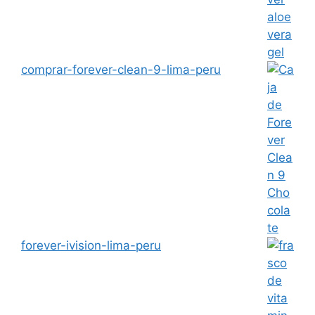
comprar-forever-clean-9-lima-peru
forever-ivision-lima-peru