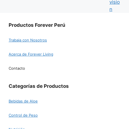
Productos Forever Perú
Trabaja con Nosotros
Acerca de Forever Living
Contacto
Categorías de Productos
Bebidas de Aloe
Control de Peso