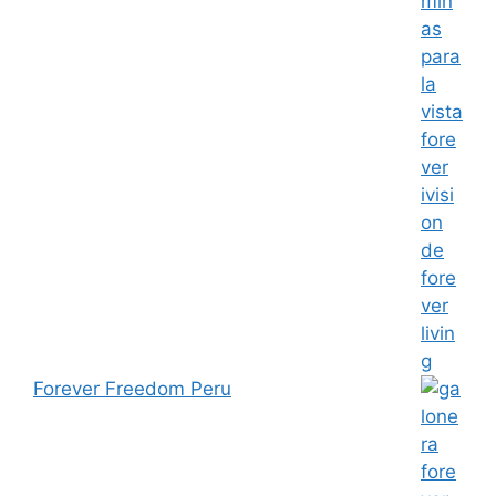
Forever Freedom Peru