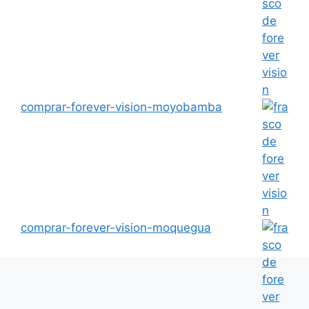
comprar-forever-vision-moyobamba
comprar-forever-vision-moquegua