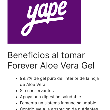
Beneficios al tomar
Forever Aloe Vera Gel
99.7% de gel puro del interior de la hoja
de Aloe Vera
Sin conservantes
Apoya una digestión saludable
Fomenta un sistema inmune saludable
Contribuye a la absorción de nutrientes