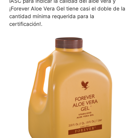
IASC para indicar la calidad del aloe vera y
¡Forever Aloe Vera Gel tiene casi el doble de la
cantidad mínima requerida para la
certificación!.