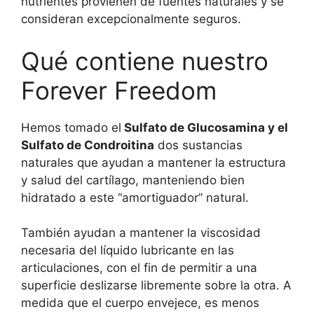
nutrientes provienen de fuentes naturales y se
consideran excepcionalmente seguros.
Qué contiene nuestro
Forever Freedom
Hemos tomado el
Sulfato de Glucosamina y el
Sulfato de Condroitina
dos sustancias
naturales que ayudan a mantener la estructura
y salud del cartílago, manteniendo bien
hidratado a este “amortiguador” natural.
También ayudan a mantener la viscosidad
necesaria del líquido lubricante en las
articulaciones, con el fin de permitir a una
superficie deslizarse libremente sobre la otra. A
medida que el cuerpo envejece, es menos