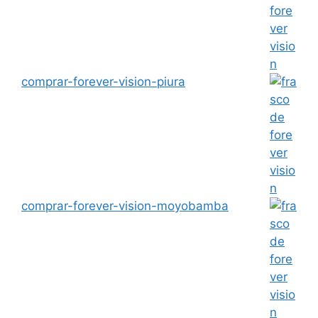
comprar-forever-vision-piura
comprar-forever-vision-moyobamba