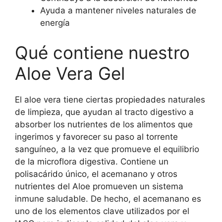
Ayuda a mantener niveles naturales de
energía
Qué contiene nuestro
Aloe Vera Gel
El aloe vera tiene ciertas propiedades naturales
de limpieza, que ayudan al tracto digestivo a
absorber los nutrientes de los alimentos que
ingerimos y favorecer su paso al torrente
sanguíneo, a la vez que promueve el equilibrio
de la microflora digestiva. Contiene un
polisacárido único, el acemanano y otros
nutrientes del Aloe promueven un sistema
inmune saludable. De hecho, el acemanano es
uno de los elementos clave utilizados por el