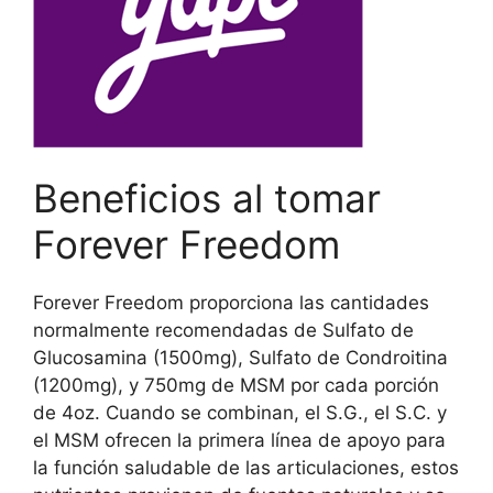
Beneficios al tomar
Forever Freedom
Forever Freedom proporciona las cantidades
normalmente recomendadas de Sulfato de
Glucosamina (1500mg), Sulfato de Condroitina
(1200mg), y 750mg de MSM por cada porción
de 4oz. Cuando se combinan, el S.G., el S.C. y
el MSM ofrecen la primera línea de apoyo para
la función saludable de las articulaciones, estos