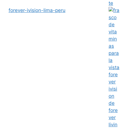
forever-ivision-lima-peru