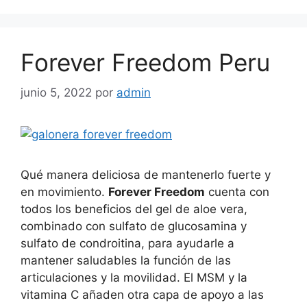
Forever Freedom Peru
junio 5, 2022
por
admin
Qué manera deliciosa de mantenerlo fuerte y
en movimiento.
Forever Freedom
cuenta con
todos los beneficios del gel de aloe vera,
combinado con sulfato de glucosamina y
sulfato de condroitina, para ayudarle a
mantener saludables la función de las
articulaciones y la movilidad. El MSM y la
vitamina C añaden otra capa de apoyo a las