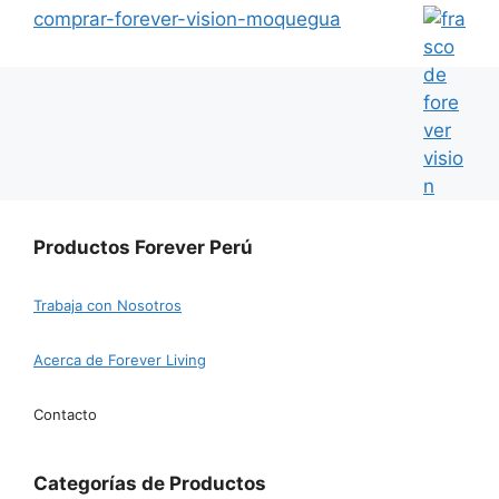
comprar-forever-vision-moquegua
Productos Forever Perú
Trabaja con Nosotros
Acerca de Forever Living
Contacto
Categorías de Productos