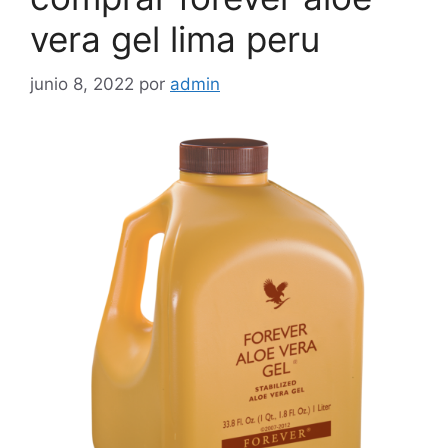
vera gel lima peru
junio 8, 2022
por
admin