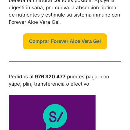
bebida tan natural como es posible! Apoye la
digestión sana, promueva la absorción óptima
de nutrientes y estimule su sistema inmune con
Forever Aloe Vera Gel.
Comprar Forever Aloe Vera Gel
Pedidos al
976 320 477
puedes pagar con
yape, plin, transferencia o efectivo