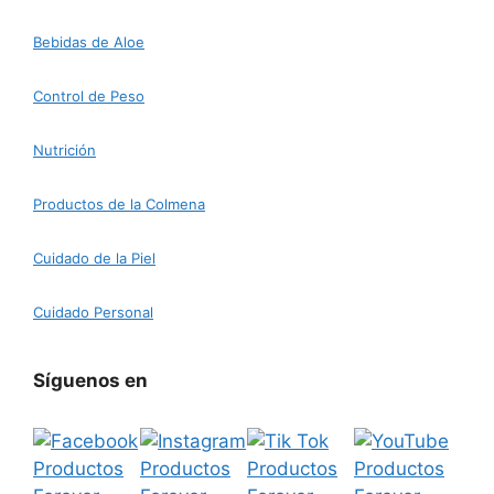
Bebidas de Aloe
Control de Peso
Nutrición
Productos de la Colmena
Cuidado de la Piel
Cuidado Personal
Síguenos en