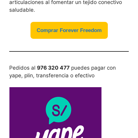
articulaciones al fomentar un tejido conectivo
saludable.
Comprar Forever Freedom
Pedidos al
976 320 477
puedes pagar con
yape, plin, transferencia o efectivo