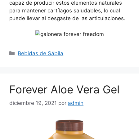
capaz de producir estos elementos naturales
para mantener cartílagos saludables, lo cual
puede llevar al desgaste de las articulaciones.
Categorías
Bebidas de Sábila
Forever Aloe Vera Gel
diciembre 19, 2021
por
admin