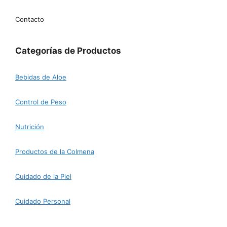
Contacto
Categorías de Productos
Bebidas de Aloe
Control de Peso
Nutrición
Productos de la Colmena
Cuidado de la Piel
Cuidado Personal