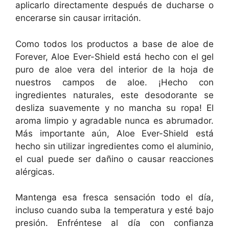
aplicarlo directamente después de ducharse o
encerarse sin causar irritación.
Como todos los productos a base de aloe de
Forever, Aloe Ever-Shield está hecho con el gel
puro de aloe vera del interior de la hoja de
nuestros campos de aloe. ¡Hecho con
ingredientes naturales, este desodorante se
desliza suavemente y no mancha su ropa! El
aroma limpio y agradable nunca es abrumador.
Más importante aún, Aloe Ever-Shield está
hecho sin utilizar ingredientes como el aluminio,
el cual puede ser dañino o causar reacciones
alérgicas.
Mantenga esa fresca sensación todo el día,
incluso cuando suba la temperatura y esté bajo
presión. Enfréntese al día con confianza