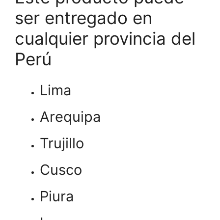
ser entregado en
cualquier provincia del
Perú
Lima
Arequipa
Trujillo
Cusco
Piura