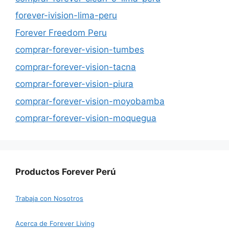
forever-ivision-lima-peru
Forever Freedom Peru
comprar-forever-vision-tumbes
comprar-forever-vision-tacna
comprar-forever-vision-piura
comprar-forever-vision-moyobamba
comprar-forever-vision-moquegua
Productos Forever Perú
Trabaja con Nosotros
Acerca de Forever Living