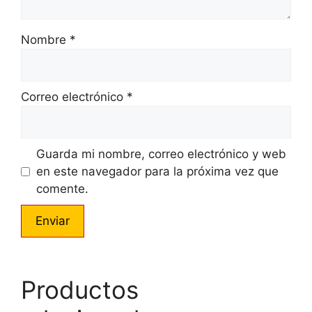
Nombre
*
Correo electrónico
*
Guarda mi nombre, correo electrónico y web
en este navegador para la próxima vez que
comente.
Productos