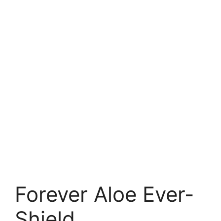
Forever Aloe Ever-
Shield