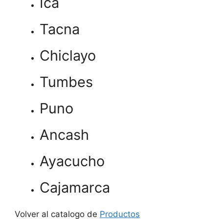
Ica
Tacna
Chiclayo
Tumbes
Puno
Ancash
Ayacucho
Cajamarca
Volver al catalogo de
Productos