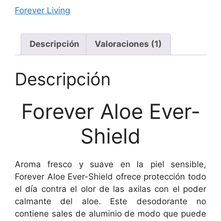
Forever Living
Descripción
Valoraciones (1)
Descripción
Forever Aloe Ever-
Shield
Aroma fresco y suave en la piel sensible,
Forever Aloe Ever-Shield ofrece protección todo
el día contra el olor de las axilas con el poder
calmante del aloe. Este desodorante no
contiene sales de aluminio de modo que puede