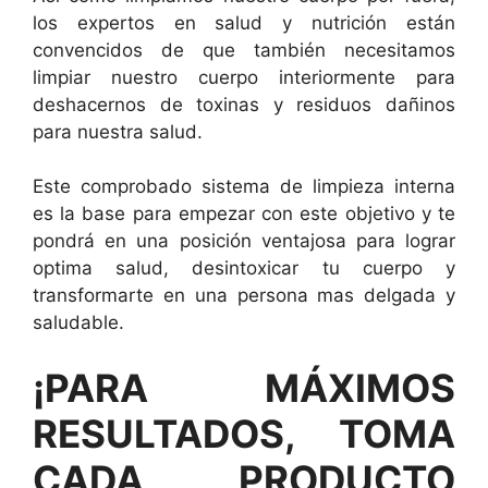
los expertos en salud y nutrición están
convencidos de que también necesitamos
limpiar nuestro cuerpo interiormente para
deshacernos de toxinas y residuos dañinos
para nuestra salud.
Este comprobado sistema de limpieza interna
es la base para empezar con este objetivo y te
pondrá en una posición ventajosa para lograr
optima salud, desintoxicar tu cuerpo y
transformarte en una persona mas delgada y
saludable.
¡PARA MÁXIMOS
RESULTADOS, TOMA
CADA PRODUCTO