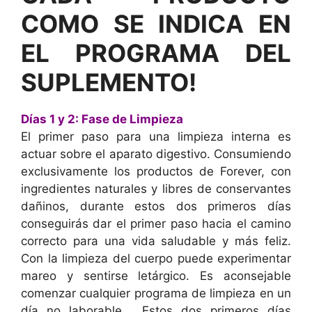
COMO SE INDICA EN
EL PROGRAMA DEL
SUPLEMENTO!
Días 1 y 2: Fase de Limpieza
El primer paso para una limpieza interna es
actuar sobre el aparato digestivo. Consumiendo
exclusivamente los productos de Forever, con
ingredientes naturales y libres de conservantes
dañinos, durante estos dos primeros días
conseguirás dar el primer paso hacia el camino
correcto para una vida saludable y más feliz.
Con la limpieza del cuerpo puede experimentar
mareo y sentirse letárgico. Es aconsejable
comenzar cualquier programa de limpieza en un
día no laborable. Estos dos primeros días