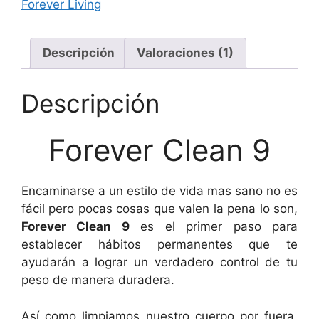
Forever Living
Descripción
Valoraciones (1)
Descripción
Forever Clean 9
Encaminarse a un estilo de vida mas sano no es
fácil pero pocas cosas que valen la pena lo son,
Forever Clean
9
es el primer paso para
establecer hábitos permanentes que te
ayudarán a lograr un verdadero control de tu
peso de manera duradera.
Así como limpiamos nuestro cuerpo por fuera,