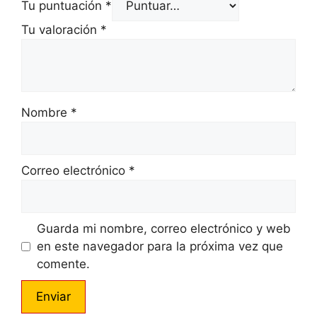
Tu puntuación
*
Tu valoración
*
Nombre
*
Correo electrónico
*
Guarda mi nombre, correo electrónico y web
en este navegador para la próxima vez que
comente.