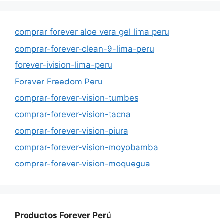
comprar forever aloe vera gel lima peru
comprar-forever-clean-9-lima-peru
forever-ivision-lima-peru
Forever Freedom Peru
comprar-forever-vision-tumbes
comprar-forever-vision-tacna
comprar-forever-vision-piura
comprar-forever-vision-moyobamba
comprar-forever-vision-moquegua
Productos Forever Perú