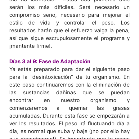
serán los más difíciles. Será necesario un
compromiso serio, necesario para mejorar el
estilo de vida y controlar el peso. Los
resultados harán que el esfuerzo valga la pena,
así que sigue escrupulosamente el programa y
¡mantente firme!.
Días 3 al 9: Fase de Adaptación
Ya estás preparado para dar el siguiente paso
para la “desintoxicación” de tu organismo. En
este paso continuaremos con la eliminación de
las sustancias dañinas que se puedan
encontrar en nuestro organismo y
comenzaremos a quemar las grasas
acumuladas. Durante esta fase se empezarán a
ver los resultados. El peso irá fluctuando día a
día, es normal que suba y baje (¡no por ello hay