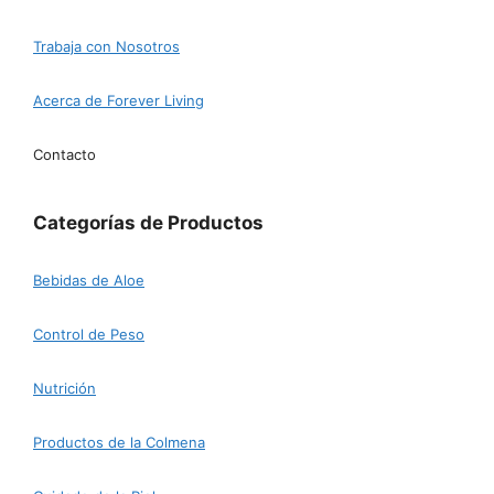
Trabaja con Nosotros
Acerca de Forever Living
Contacto
Categorías de Productos
Bebidas de Aloe
Control de Peso
Nutrición
Productos de la Colmena