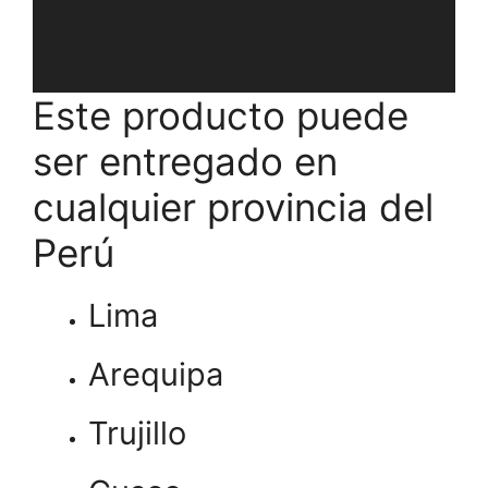
Este producto puede
ser entregado en
cualquier provincia del
Perú
Lima
Arequipa
Trujillo