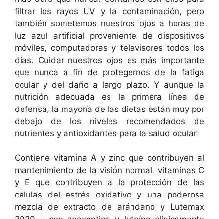
filtrar los rayos UV y la contaminación, pero
también sometemos nuestros ojos a horas de
luz azul artificial proveniente de dispositivos
móviles, computadoras y televisores todos los
días. Cuidar nuestros ojos es más importante
que nunca a fin de protegernos de la fatiga
ocular y del daño a largo plazo. Y aunque la
nutrición adecuada es la primera línea de
defensa, la mayoría de las dietas están muy por
debajo de los niveles recomendados de
nutrientes y antioxidantes para la salud ocular.
Contiene vitamina A y zinc que contribuyen al
mantenimiento de la visión normal, vitaminas C
y E que contribuyen a la protección de las
células del estrés oxidativo y una poderosa
mezcla de extracto de arándano y Lutemax