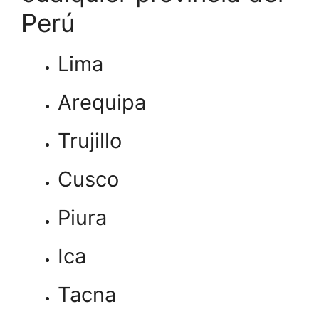
Perú
Lima
Arequipa
Trujillo
Cusco
Piura
Ica
Tacna