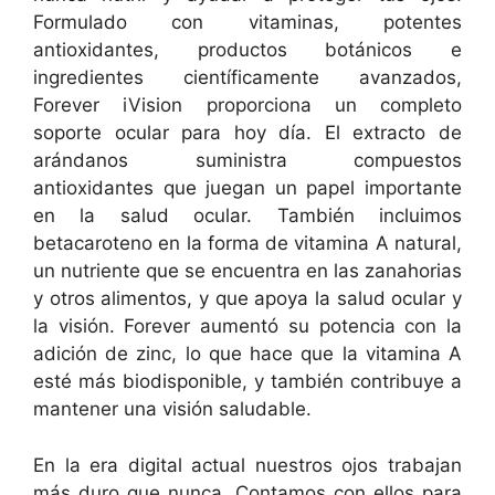
Formulado con vitaminas, potentes
antioxidantes, productos botánicos e
ingredientes científicamente avanzados,
Forever iVision proporciona un completo
soporte ocular para hoy día. El extracto de
arándanos suministra compuestos
antioxidantes que juegan un papel importante
en la salud ocular. También incluimos
betacaroteno en la forma de vitamina A natural,
un nutriente que se encuentra en las zanahorias
y otros alimentos, y que apoya la salud ocular y
la visión. Forever aumentó su potencia con la
adición de zinc, lo que hace que la vitamina A
esté más biodisponible, y también contribuye a
mantener una visión saludable.
En la era digital actual nuestros ojos trabajan
más duro que nunca. Contamos con ellos para