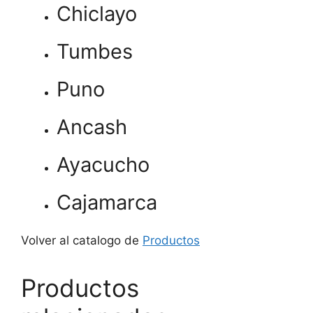
Chiclayo
Tumbes
Puno
Ancash
Ayacucho
Cajamarca
Volver al catalogo de
Productos
Productos