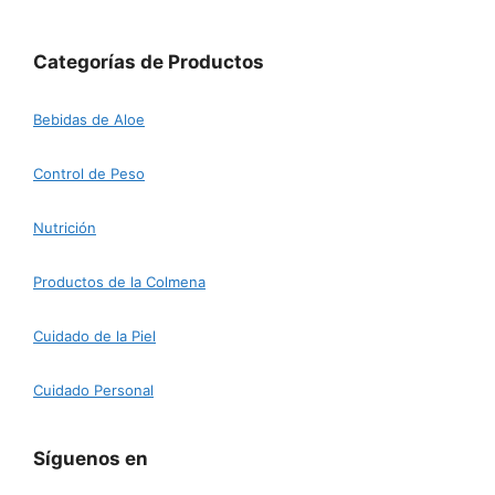
Categorías de Productos
Bebidas de Aloe
Control de Peso
Nutrición
Productos de la Colmena
Cuidado de la Piel
Cuidado Personal
Síguenos en