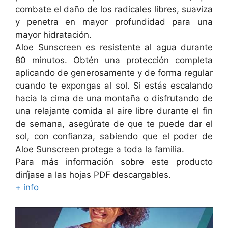
combate el daño de los radicales libres, suaviza
y penetra en mayor profundidad para una
mayor hidratación.
Aloe Sunscreen es resistente al agua durante
80 minutos. Obtén una protección completa
aplicando de generosamente y de forma regular
cuando te expongas al sol. Si estás escalando
hacia la cima de una montaña o disfrutando de
una relajante comida al aire libre durante el fin
de semana, asegúrate de que te puede dar el
sol, con confianza, sabiendo que el poder de
Aloe Sunscreen protege a toda la familia.
Para más información sobre este producto
diríjase a las hojas PDF descargables.
+ info