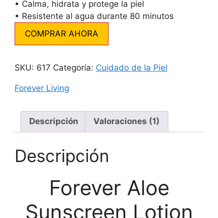
• Calma, hidrata y protege la piel
• Resistente al agua durante 80 minutos
COMPRAR AHORA
SKU:
617
Categoría:
Cuidado de la Piel
Forever Living
Descripción
Valoraciones (1)
Descripción
Forever Aloe
Sunscreen Lotion