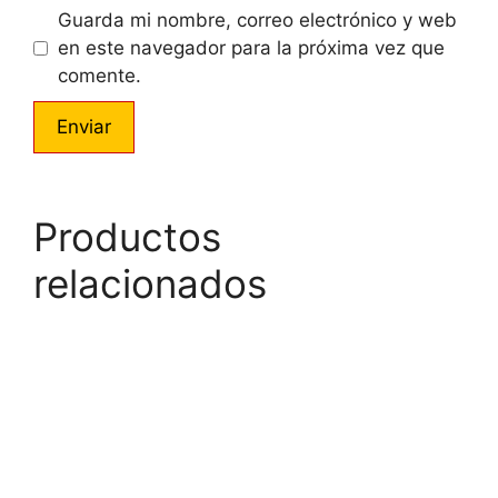
Guarda mi nombre, correo electrónico y web
en este navegador para la próxima vez que
comente.
Productos
relacionados