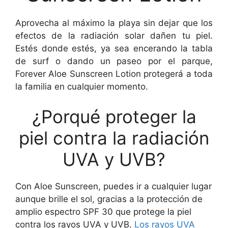
Aprovecha al máximo la playa sin dejar que los
efectos de la radiación solar dañen tu piel.
Estés donde estés, ya sea encerando la tabla
de surf o dando un paseo por el parque,
Forever Aloe Sunscreen Lotion protegerá a toda
la familia en cualquier momento.
¿Porqué proteger la
piel contra la radiación
UVA y UVB?
Con Aloe Sunscreen, puedes ir a cualquier lugar
aunque brille el sol, gracias a la protección de
amplio espectro SPF 30 que protege la piel
contra los rayos UVA y UVB.
Los rayos UVA