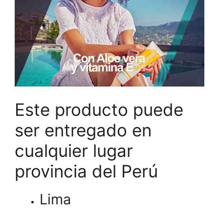
Este producto puede
ser entregado en
cualquier lugar
provincia del Perú
Lima