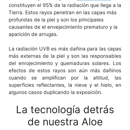
constituyen el 95% de la radiación que llega a la
Tierra. Estos rayos penetran en las capas más
profundas de la piel y son los principales
causantes de el envejecimiento prematuro y la
aparición de arrugas.
La radiación UVB es más dañina para las capas
más externas de la piel y son las responsables
del enrojecimiento y quemaduras solares. Los
efectos de estos rayos son aún más dañinos
cuando se amplifican por la altitud, las
superficies reflectantes, la nieve y el hielo, en
algunos casos duplicando la exposición.
La tecnología detrás
de nuestra Aloe