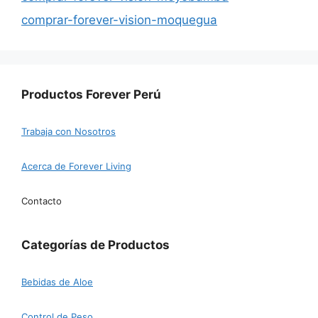
comprar-forever-vision-moquegua
Productos Forever Perú
Trabaja con Nosotros
Acerca de Forever Living
Contacto
Categorías de Productos
Bebidas de Aloe
Control de Peso