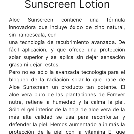
Sunscreen Lotion
Aloe Sunscreen contiene una fórmula
innovadora que incluye óxido de zinc natural,
sin nanoescala, con
una tecnología de recubrimiento avanzada. De
fácil aplicación, y que ofrece una protección
solar superior y se aplica sin dejar sensación
grasa ni dejar restos.
Pero no es sólo la avanzada tecnología para el
bloqueo de la radiación solar lo que hace de
Aloe Sunscreen un producto tan potente. El
aloe vera puro de las plantaciones de Forever
nutre, retiene la humedad y la calma la piel.
Sólo el gel interior de la hoja de aloe vera de la
más alta calidad se usa para reconfortar y
defender la piel. Hemos aumentado aún más la
protección de la piel con la vitamina E, que